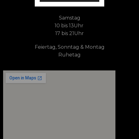
15 bis 21Uhr
Samstag
10 bis 13Uhr
17 bis 21Uhr
Feiertag, Sonntag & Montag
Ruhetag