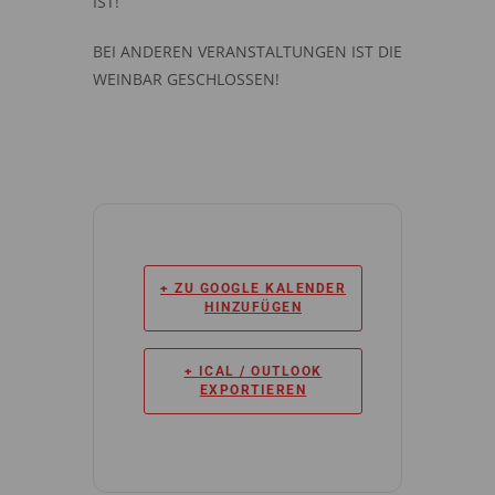
IST!
BEI ANDEREN VERANSTALTUNGEN IST DIE
WEINBAR GESCHLOSSEN!
+ ZU GOOGLE KALENDER
HINZUFÜGEN
+ ICAL / OUTLOOK
EXPORTIEREN