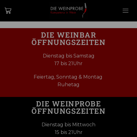
DIE WEINBAR
ÖFFNUNGSZEITEN
Dienstag bis Samstag
17 bis 21Uhr
Feiertag, Sonntag & Montag
Ruhetag
DIE WEINPROBE
ÖFFNUNGSZEITEN
Dienstag bis Mittwoch
15 bis 21Uhr